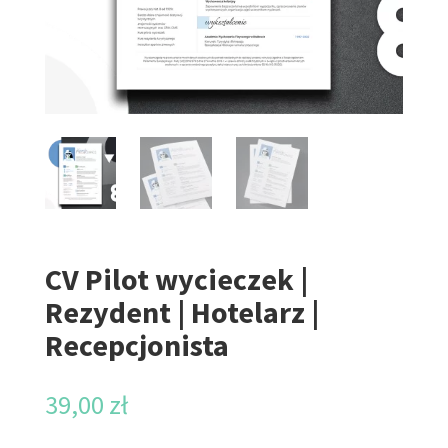
CV Pilot wycieczek |
Rezydent | Hotelarz |
Recepcjonista
39,00
zł