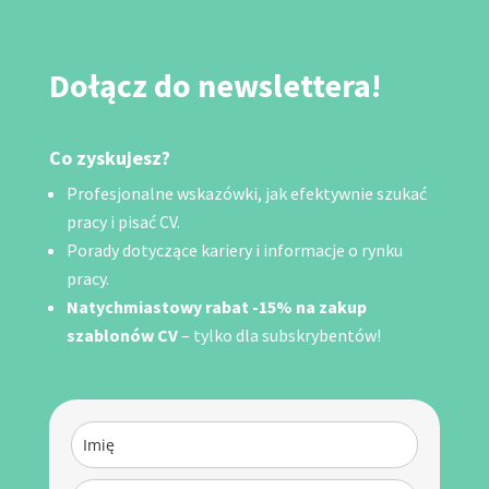
Dołącz do newslettera!
Co zyskujesz?
Profesjonalne wskazówki, jak efektywnie szukać
pracy i pisać CV.
Porady dotyczące kariery i informacje o rynku
pracy.
Natychmiastowy rabat -15% na zakup
szablonów CV
– tylko dla subskrybentów!