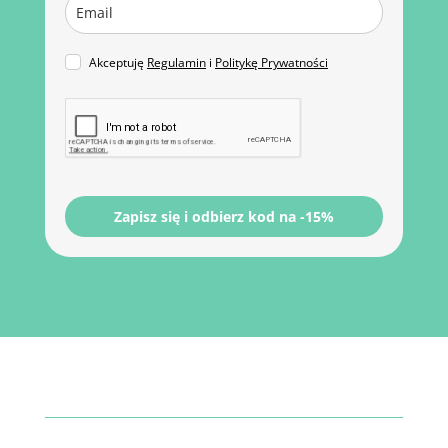
Akceptuję
Regulamin
i
Politykę Prywatności
Zapisz się i odbierz kod na -15%