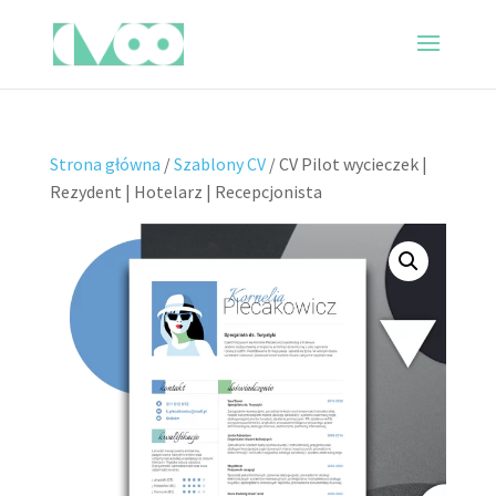
Strona główna
/
Szablony CV
/ CV Pilot wycieczek |
Rezydent | Hotelarz | Recepcjonista