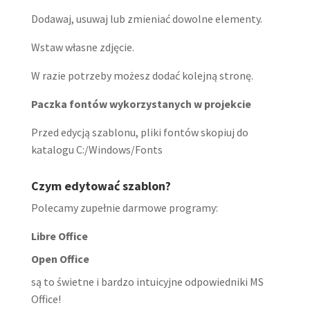
Dodawaj, usuwaj lub zmieniać dowolne elementy.
Wstaw własne zdjęcie.
W razie potrzeby możesz dodać kolejną stronę.
Paczka fontów wykorzystanych w projekcie
Przed edycją szablonu, pliki fontów skopiuj do
katalogu C:/Windows/Fonts
Czym edytować szablon?
Polecamy zupełnie darmowe programy:
Libre Office
Open Office
są to świetne i bardzo intuicyjne odpowiedniki MS
Office!