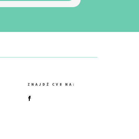
ZNAJDŹ CV8 NA: