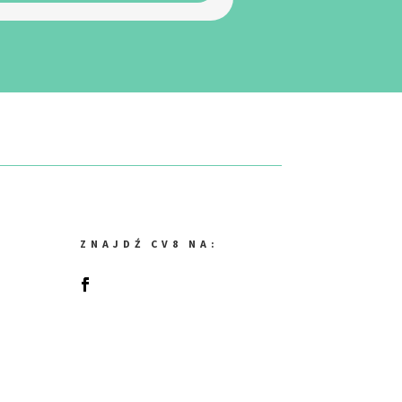
ZNAJDŹ CV8 NA: