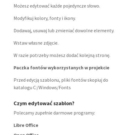
Możesz edytować każde pojedyncze słowo.
Modyfikuj kolory, fonty i ikony.
Dodawaj, usuwaj lub zmieniać dowolne elementy.
Wstaw własne zdjęcie.
W razie potrzeby możesz dodać kolejną stronę.
Paczka fontów wykorzystanych w projekcie
Przed edycją szablonu, pliki fontów skopiuj do
katalogu C:/Windows/Fonts
Czym edytować szablon?
Polecamy zupełnie darmowe programy:
Libre Office
Open Office