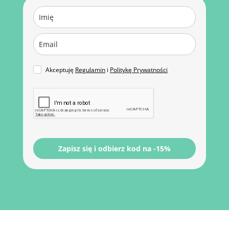
Akceptuję
Regulamin
i
Politykę Prywatności
Zapisz się i odbierz kod na -15%