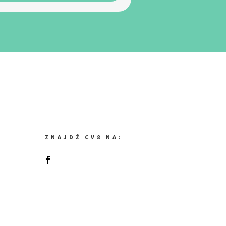
ZNAJDŹ CV8 NA: