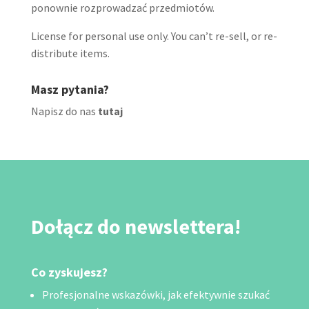
ponownie rozprowadzać przedmiotów.
License for personal use only. You can’t re-sell, or re-
distribute items.
Masz pytania?
Napisz do nas
tutaj
Dołącz do newslettera!
Co zyskujesz?
Profesjonalne wskazówki, jak efektywnie szukać