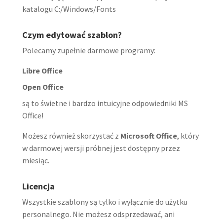
katalogu C:/Windows/Fonts
Czym edytować szablon?
Polecamy zupełnie darmowe programy:
Libre Office
Open Office
są to świetne i bardzo intuicyjne odpowiedniki MS
Office!
Możesz również skorzystać z
Microsoft Office
, który
w darmowej wersji próbnej jest dostępny przez
miesiąc.
Licencja
Wszystkie szablony są tylko i wyłącznie do użytku
personalnego. Nie możesz odsprzedawać, ani