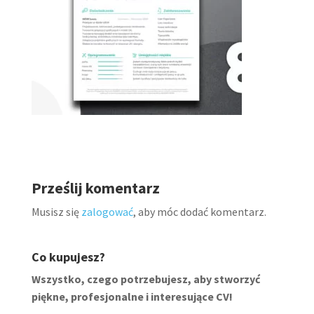
Prześlij komentarz
Musisz się
zalogować
, aby móc dodać komentarz.
Co kupujesz?
Wszystko, czego potrzebujesz, aby stworzyć
piękne, profesjonalne i interesujące CV!