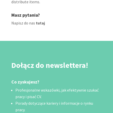
distribute items.
Masz pytania?
Napisz do nas
tutaj
Dołącz do newslettera!
Co zyskujesz?
Profesjonalne wskazówki, jak efektywnie szukać
pracy i pisać CV.
Porady dotyczące kariery i informacje o rynku
pracy.