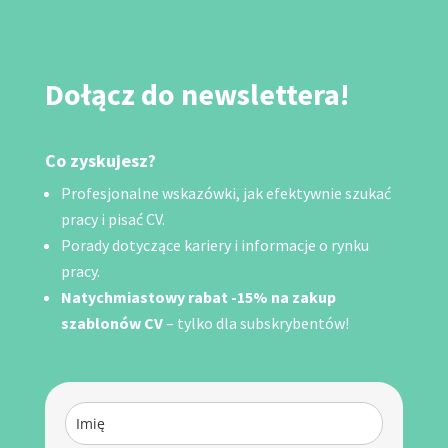
Dołącz do newslettera!
Co zyskujesz?
Profesjonalne wskazówki, jak efektywnie szukać
pracy i pisać CV.
Porady dotyczące kariery i informacje o rynku
pracy.
Natychmiastowy rabat -15% na zakup
szablonów CV
– tylko dla subskrybentów!