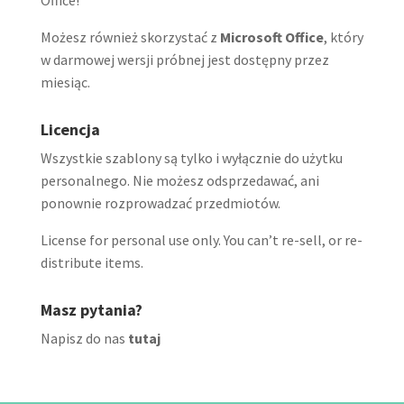
Możesz również skorzystać z
Microsoft Office
, który
w darmowej wersji próbnej jest dostępny przez
miesiąc.
Licencja
Wszystkie szablony są tylko i wyłącznie do użytku
personalnego. Nie możesz odsprzedawać, ani
ponownie rozprowadzać przedmiotów.
License for personal use only. You can’t re-sell, or re-
distribute items.
Masz pytania?
Napisz do nas
tutaj