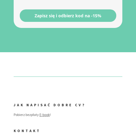
Zapisz się i odbierz kod na -15%
JAK NAPISAĆ DOBRE CV?
Pobierz bezpłaty
E-book
!
KONTAKT