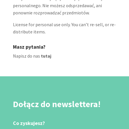
personalnego. Nie możesz odsprzedawać, ani
ponownie rozprowadzać przedmiotów.
License for personal use only. You can’t re-sell, or re-
distribute items.
Masz pytania?
Napisz do nas
tutaj
Dołącz do newslettera!
Co zyskujesz?