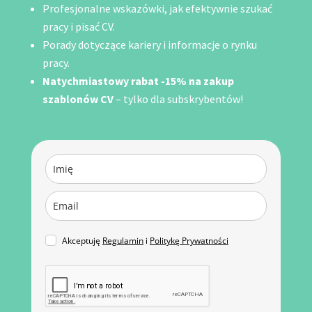
Profesjonalne wskazówki, jak efektywnie szukać
pracy i pisać CV.
Porady dotyczące kariery i informacje o rynku
pracy.
Natychmiastowy rabat -15% na zakup
szablonów CV
– tylko dla subskrybentów!
Akceptuję
Regulamin
i
Politykę Prywatności