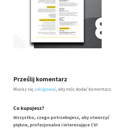
Prześlij komentarz
Musisz się
zalogować
, aby móc dodać komentarz.
Co kupujesz?
Wszystko, czego potrzebujesz, aby stworzyć
piękne, profesjonalne i interesujące CV!