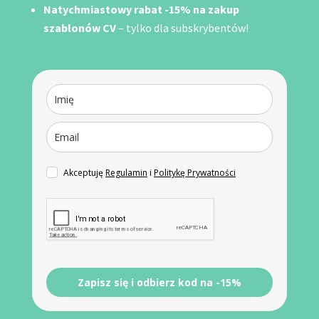
Natychmiastowy rabat -15% na zakup
szablonów CV
– tylko dla subskrybentów!
Akceptuję
Regulamin
i
Politykę Prywatności
Zapisz się i odbierz kod na -15%