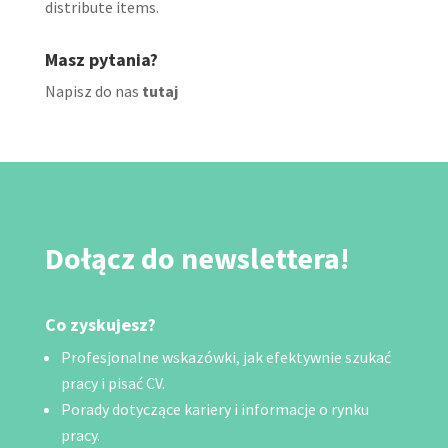
distribute items.
Masz pytania?
Napisz do nas
tutaj
Dołącz do newslettera!
Co zyskujesz?
Profesjonalne wskazówki, jak efektywnie szukać
pracy i pisać CV.
Porady dotyczące kariery i informacje o rynku
pracy.