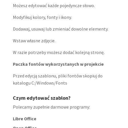
Możesz edytować każde pojedyncze słowo.
Modyfikuj kolory, fonty i ikony.
Dodawaj, usuwaj lub zmieniać dowolne elementy.
Wstaw własne zdjęcie.
W razie potrzeby możesz dodać kolejną stronę.
Paczka fontów wykorzystanych w projekcie
Przed edycją szablonu, pliki fontów skopiuj do
katalogu C:/Windows/Fonts
Czym edytować szablon?
Polecamy zupełnie darmowe programy:
Libre Office
Open Office