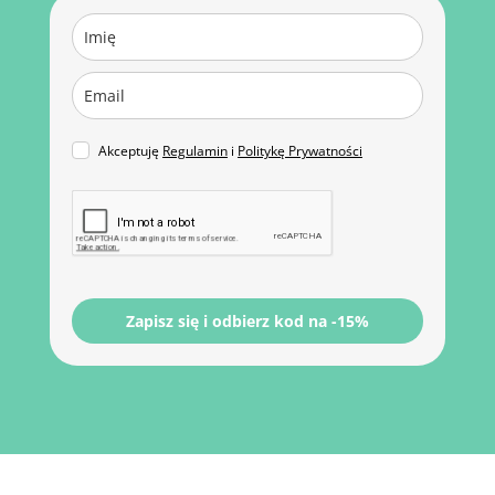
Akceptuję
Regulamin
i
Politykę Prywatności
Zapisz się i odbierz kod na -15%