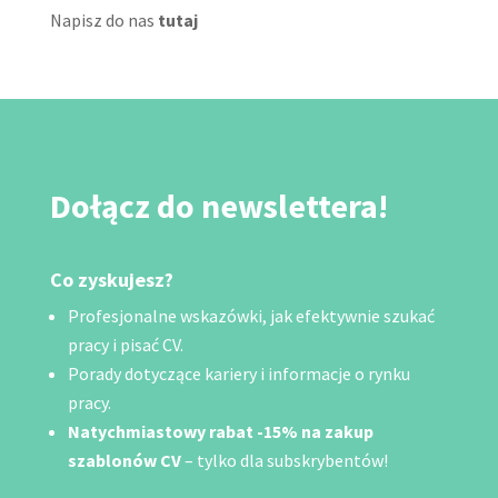
Napisz do nas
tutaj
Dołącz do newslettera!
Co zyskujesz?
Profesjonalne wskazówki, jak efektywnie szukać
pracy i pisać CV.
Porady dotyczące kariery i informacje o rynku
pracy.
Natychmiastowy rabat -15% na zakup
szablonów CV
– tylko dla subskrybentów!