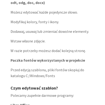
odt, odg, doc, docx)
Możesz edytować każde pojedyncze słowo.
Modyfikuj kolory, fonty i ikony.
Dodawaj, usuwaj lub zmieniać dowolne elementy.
Wstaw własne zdjęcie.
W razie potrzeby możesz dodać kolejną stronę.
Paczka fontów wykorzystanych w projekcie
Przed edycją szablonu, pliki fontów skopiuj do
katalogu C:/Windows/Fonts
Czym edytować szablon?
Polecamy zupełnie darmowe programy:
Libre Office