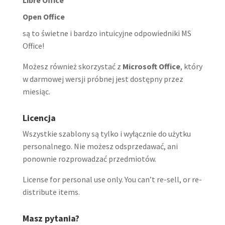
Open Office
są to świetne i bardzo intuicyjne odpowiedniki MS
Office!
Możesz również skorzystać z
Microsoft Office
, który
w darmowej wersji próbnej jest dostępny przez
miesiąc.
Licencja
Wszystkie szablony są tylko i wyłącznie do użytku
personalnego. Nie możesz odsprzedawać, ani
ponownie rozprowadzać przedmiotów.
License for personal use only. You can’t re-sell, or re-
distribute items.
Masz pytania?