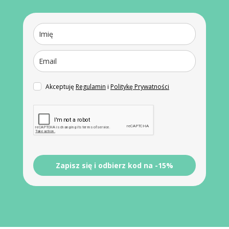
Akceptuję
Regulamin
i
Politykę Prywatności
Zapisz się i odbierz kod na -15%