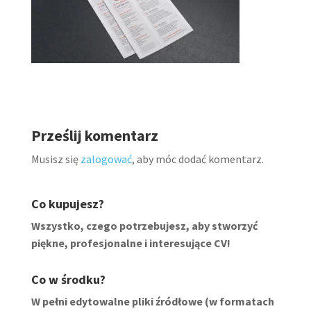
Prześlij komentarz
Musisz się
zalogować
, aby móc dodać komentarz.
Co kupujesz?
Wszystko, czego potrzebujesz, aby stworzyć
piękne, profesjonalne i interesujące CV!
Co w środku?
W pełni edytowalne pliki źródłowe (w formatach