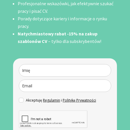
Profesjonalne wskazówki, jak efektywnie szukać
pracy i pisać CV.
Porady dotyczące kariery i informacje o rynku
pracy.
Natychmiastowy rabat -15% na zakup
szablonów CV
– tylko dla subskrybentów!
Akceptuję
Regulamin
i
Politykę Prywatności