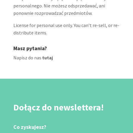
personalnego. Nie możesz odsprzedawać, ani
ponownie rozprowadzać przedmiotów.
License for personal use only. You can’t re-sell, or re-
distribute items.
Masz pytania?
Napisz do nas
tutaj
Dołącz do newslettera!
Co zyskujesz?