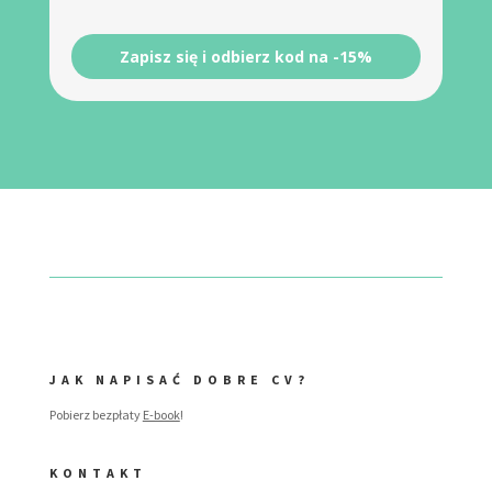
Zapisz się i odbierz kod na -15%
JAK NAPISAĆ DOBRE CV?
Pobierz bezpłaty
E-book
!
KONTAKT