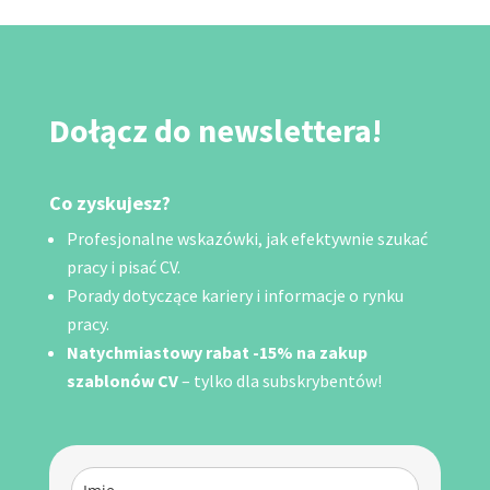
Dołącz do newslettera!
Co zyskujesz?
Profesjonalne wskazówki, jak efektywnie szukać
pracy i pisać CV.
Porady dotyczące kariery i informacje o rynku
pracy.
Natychmiastowy rabat -15% na zakup
szablonów CV
– tylko dla subskrybentów!