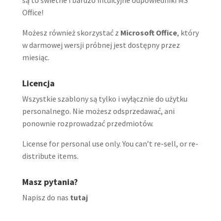
Office!
Możesz również skorzystać z
Microsoft Office
, który
w darmowej wersji próbnej jest dostępny przez
miesiąc.
Licencja
Wszystkie szablony są tylko i wyłącznie do użytku
personalnego. Nie możesz odsprzedawać, ani
ponownie rozprowadzać przedmiotów.
License for personal use only. You can’t re-sell, or re-
distribute items.
Masz pytania?
Napisz do nas
tutaj