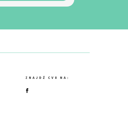
ZNAJDŹ CV8 NA: