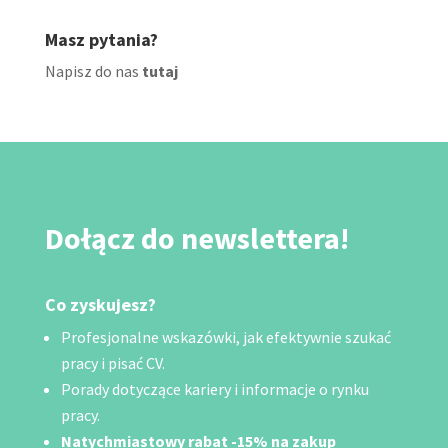
Masz pytania?
Napisz do nas
tutaj
Dołącz do newslettera!
Co zyskujesz?
Profesjonalne wskazówki, jak efektywnie szukać
pracy i pisać CV.
Porady dotyczące kariery i informacje o rynku
pracy.
Natychmiastowy rabat -15% na zakup