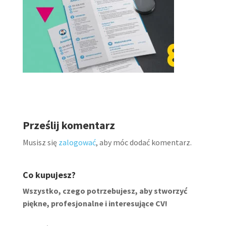
Prześlij komentarz
Musisz się
zalogować
, aby móc dodać komentarz.
Co kupujesz?
Wszystko, czego potrzebujesz, aby stworzyć
piękne, profesjonalne i interesujące CV!