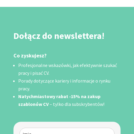
Dołącz do newslettera!
Co zyskujesz?
Profesjonalne wskazówki, jak efektywnie szukać
pracy i pisać CV.
Porady dotyczące kariery i informacje o rynku
pracy.
Natychmiastowy rabat -15% na zakup
szablonów CV
– tylko dla subskrybentów!