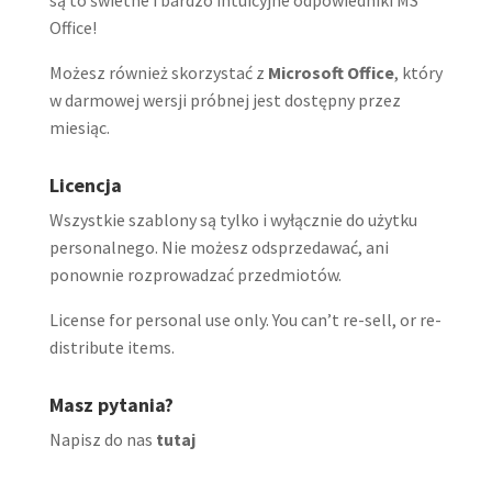
Office!
Możesz również skorzystać z
Microsoft Office
, który
w darmowej wersji próbnej jest dostępny przez
miesiąc.
Licencja
Wszystkie szablony są tylko i wyłącznie do użytku
personalnego. Nie możesz odsprzedawać, ani
ponownie rozprowadzać przedmiotów.
License for personal use only. You can’t re-sell, or re-
distribute items.
Masz pytania?
Napisz do nas
tutaj