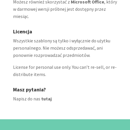
Możesz również skorzystać z
Microsoft Office
, który
w darmowej wersji próbnej jest dostępny przez
miesiąc.
Licencja
Wszystkie szablony są tylko i wyłącznie do użytku
personalnego. Nie możesz odsprzedawać, ani
ponownie rozprowadzać przedmiotów.
License for personal use only. You can’t re-sell, or re-
distribute items.
Masz pytania?
Napisz do nas
tutaj