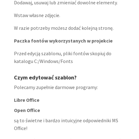
Dodawaj, usuwaj lub zmieniać dowolne elementy.
Wstaw własne zdjęcie.
W razie potrzeby możesz dodać kolejną stronę.
Paczka fontów wykorzystanych w projekcie
Przed edycją szablonu, pliki fontów skopiuj do
katalogu C:/Windows/Fonts
Czym edytować szablon?
Polecamy zupełnie darmowe programy:
Libre Office
Open Office
są to świetne i bardzo intuicyjne odpowiedniki MS
Office!