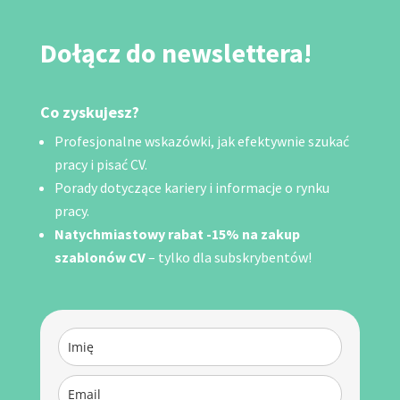
Dołącz do newslettera!
Co zyskujesz?
Profesjonalne wskazówki, jak efektywnie szukać
pracy i pisać CV.
Porady dotyczące kariery i informacje o rynku
pracy.
Natychmiastowy rabat -15% na zakup
szablonów CV
– tylko dla subskrybentów!