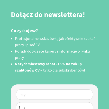
Dołącz do newslettera!
Co zyskujesz?
Profesjonalne wskazówki, jak efektywnie szukać
pracy i pisać CV.
Porady dotyczące kariery i informacje o rynku
pracy.
Natychmiastowy rabat -15% na zakup
szablonów CV
– tylko dla subskrybentów!