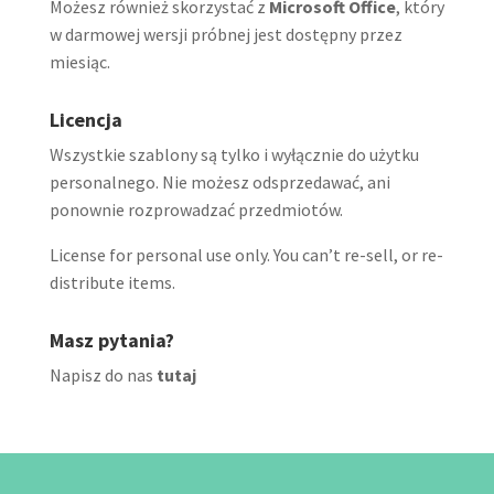
Możesz również skorzystać z
Microsoft Office
, który
w darmowej wersji próbnej jest dostępny przez
miesiąc.
Licencja
Wszystkie szablony są tylko i wyłącznie do użytku
personalnego. Nie możesz odsprzedawać, ani
ponownie rozprowadzać przedmiotów.
License for personal use only. You can’t re-sell, or re-
distribute items.
Masz pytania?
Napisz do nas
tutaj