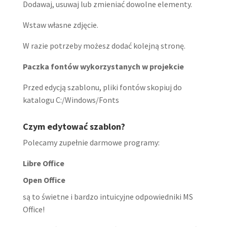
Dodawaj, usuwaj lub zmieniać dowolne elementy.
Wstaw własne zdjęcie.
W razie potrzeby możesz dodać kolejną stronę.
Paczka fontów wykorzystanych w projekcie
Przed edycją szablonu, pliki fontów skopiuj do
katalogu C:/Windows/Fonts
Czym edytować szablon?
Polecamy zupełnie darmowe programy:
Libre Office
Open Office
są to świetne i bardzo intuicyjne odpowiedniki MS
Office!