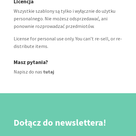
Licencja
Wszystkie szablony są tylko i wyłącznie do użytku
personalnego. Nie możesz odsprzedawać, ani
ponownie rozprowadzać przedmiotów.
License for personal use only. You can’t re-sell, or re-
distribute items.
Masz pytania?
Napisz do nas
tutaj
Dołącz do newslettera!