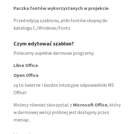
Paczka fontów wykorzystanych w projekcie
Przed edycją szablonu, pliki fontów skopiuj do
katalogu C:/Windows/Fonts
Czym edytować szablon?
Polecamy zupełnie darmowe programy:
Libre Office
Open Office
są to świetne i bardzo intuicyjne odpowiedniki MS
Office!
Możesz również skorzystać z
Microsoft Office
, który
w darmowej wersji próbnej jest dostępny przez
miesiąc.