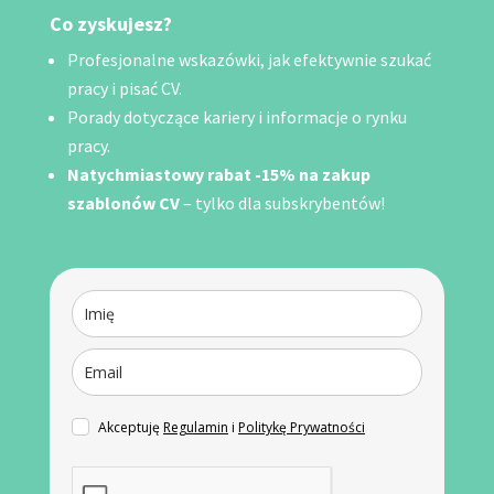
Co zyskujesz?
Profesjonalne wskazówki, jak efektywnie szukać
pracy i pisać CV.
Porady dotyczące kariery i informacje o rynku
pracy.
Natychmiastowy rabat -15% na zakup
szablonów CV
– tylko dla subskrybentów!
Akceptuję
Regulamin
i
Politykę Prywatności