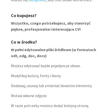
Co kupujesz?
Wszystko, czego potrzebujesz, aby stworzyć
piękne, profesjonalne i interesujące CV!
Co w środku?
W pełni edytowalne pliki źródłowe (w formatach
odt, odg, doc, docx)
Możesz edytować każde pojedyncze słowo.
Modyfikuj kolory, fonty i ikony.
Dodawaj, usuwaj lub zmieniać dowolne elementy.
Wstaw własne zdjęcie.
W razie potrzeby możesz dodać kolejną stronę.