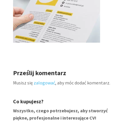
Prześlij komentarz
Musisz się
zalogować
, aby móc dodać komentarz.
Co kupujesz?
Wszystko, czego potrzebujesz, aby stworzyć
piękne, profesjonalne i interesujące CV!