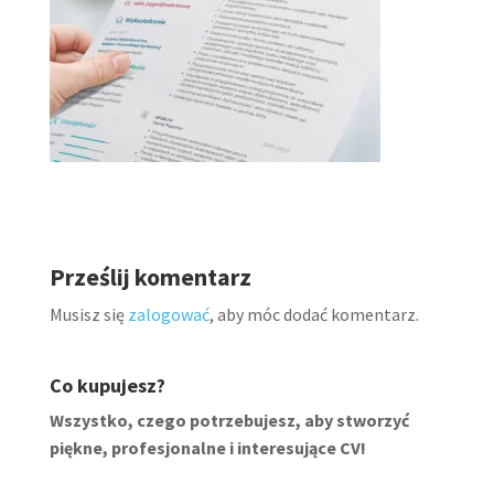
Prześlij komentarz
Musisz się
zalogować
, aby móc dodać komentarz.
Co kupujesz?
Wszystko, czego potrzebujesz, aby stworzyć
piękne, profesjonalne i interesujące CV!