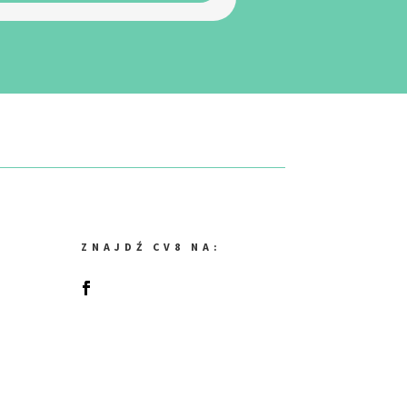
ZNAJDŹ CV8 NA: