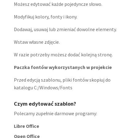
Możesz edytować każde pojedyncze słowo.
Modyfikuj kolory, fonty i ikony.
Dodawaj, usuwaj lub zmieniać dowolne elementy.
Wstaw własne zdjęcie.
W razie potrzeby możesz dodać kolejną stronę.
Paczka fontów wykorzystanych w projekcie
Przed edycją szablonu, pliki fontów skopiuj do
katalogu C:/Windows/Fonts
Czym edytować szablon?
Polecamy zupełnie darmowe programy:
Libre Office
Open Office