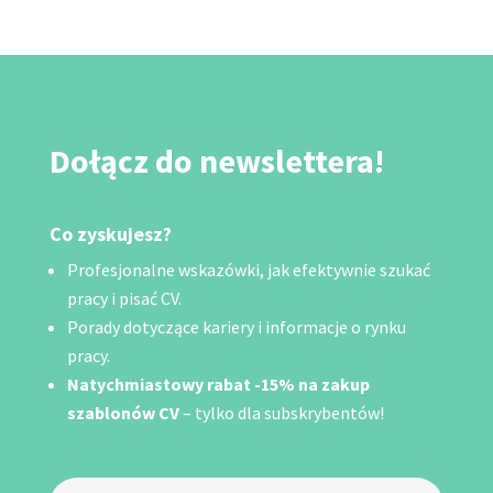
Dołącz do newslettera!
Co zyskujesz?
Profesjonalne wskazówki, jak efektywnie szukać
pracy i pisać CV.
Porady dotyczące kariery i informacje o rynku
pracy.
Natychmiastowy rabat -15% na zakup
szablonów CV
– tylko dla subskrybentów!