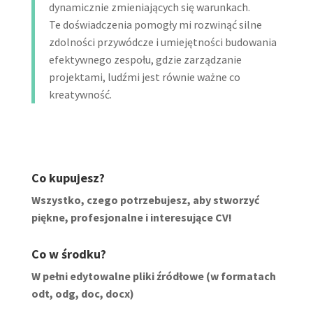
dynamicznie zmieniających się warunkach.
Te doświadczenia pomogły mi rozwinąć silne
zdolności przywódcze i umiejętności budowania
efektywnego zespołu, gdzie zarządzanie
projektami, ludźmi jest równie ważne co
kreatywność.
Co kupujesz?
Wszystko, czego potrzebujesz, aby stworzyć
piękne, profesjonalne i interesujące CV!
Co w środku?
W pełni edytowalne pliki źródłowe (w formatach
odt, odg, doc, docx)