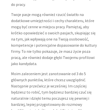
do pracy.
Twoje pasje mogą również rzucić światło na
dodatkowe umiejętności i cechy charakteru, które
mogą być cenne w miejscu pracy. Pamiętaj, aby
krótko opowiedzieć o swoich pasjach, skupiając się
na tym, jak wpływają one na Twoją osobowość,
kompetencje i potencjalne dopasowanie do kultury
firmy. To nie tylko pokazuje, że masz życie poza
pracą, ale również dodaje głębi Twojemu profilowi
jako kandydata.
Moim zaleceniem jest zanotowanie od 3 do 5
głównych punktów, które chcesz uwzględnić.
Następnie przećwicz je wcześniej. Im częściej
będziesz to robić, tym będziesz bardziej czuć się
naturalnie i dzięki temu poczujesz się pewniej i
bardziej, lepiej przygotowany do rozmowy