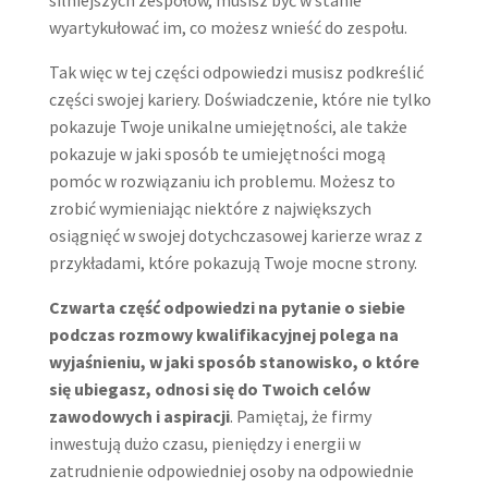
wyartykułować im, co możesz wnieść do zespołu.
Tak więc w tej części odpowiedzi musisz podkreślić
części swojej kariery. Doświadczenie, które nie tylko
pokazuje Twoje unikalne umiejętności, ale także
pokazuje w jaki sposób te umiejętności mogą
pomóc w rozwiązaniu ich problemu. Możesz to
zrobić wymieniając niektóre z największych
osiągnięć w swojej dotychczasowej karierze wraz z
przykładami, które pokazują Twoje mocne strony.
Czwarta część odpowiedzi na pytanie o siebie
podczas rozmowy kwalifikacyjnej polega na
wyjaśnieniu, w jaki sposób stanowisko, o które
się ubiegasz, odnosi się do Twoich celów
zawodowych i aspiracji
. Pamiętaj, że firmy
inwestują dużo czasu, pieniędzy i energii w
zatrudnienie odpowiedniej osoby na odpowiednie