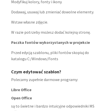
Modyfikuj kolory, fonty i ikony.
Dodawaj, usuwaj lub zmieniać dowolne elementy.
Wstaw własne zdjęcie.
W razie potrzeby możesz dodać kolejną stronę.
Paczka fontów wykorzystanych w projekcie
Przed edycją szablonu, pliki fontów skopiuj do
katalogu C:/Windows/Fonts
Czym edytować szablon?
Polecamy zupełnie darmowe programy:
Libre Office
Open Office
są to świetne i bardzo intuicyjne odpowiedniki MS