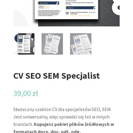
CV SEO SEM Specjalist
39,00
zł
Skuteczny szablon CV dla specjalistów SEO, SEM.
Jest uniwersalny, więc sprawdzi się też w innych
branżach.
Kupujesz pakiet plików źródłowych w
formatach docx, doc, odt, odg.