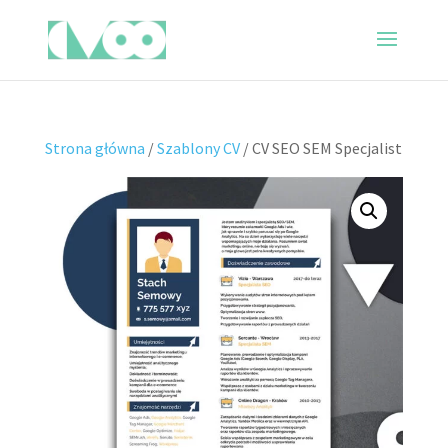
Strona główna
/
Szablony CV
/ CV SEO SEM Specjalist