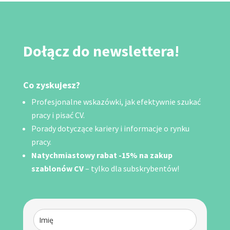
Dołącz do newslettera!
Co zyskujesz?
Profesjonalne wskazówki, jak efektywnie szukać
pracy i pisać CV.
Porady dotyczące kariery i informacje o rynku
pracy.
Natychmiastowy rabat -15% na zakup
szablonów CV
– tylko dla subskrybentów!