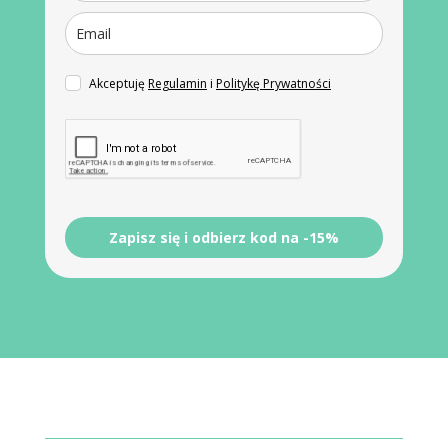
Akceptuję
Regulamin
i
Politykę Prywatności
Zapisz się i odbierz kod na -15%