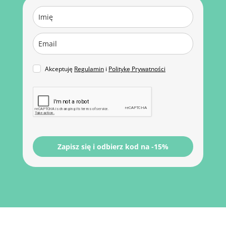
Akceptuję
Regulamin
i
Politykę Prywatności
Zapisz się i odbierz kod na -15%