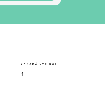
ZNAJDŹ CV8 NA: