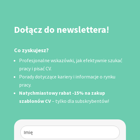
Dołącz do newslettera!
Co zyskujesz?
Profesjonalne wskazówki, jak efektywnie szukać
pracy i pisać CV.
Porady dotyczące kariery i informacje o rynku
pracy.
Natychmiastowy rabat -15% na zakup
szablonów CV
– tylko dla subskrybentów!