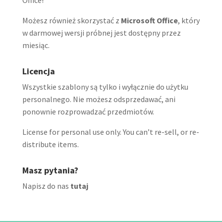
Możesz również skorzystać z
Microsoft Office
, który
w darmowej wersji próbnej jest dostępny przez
miesiąc.
Licencja
Wszystkie szablony są tylko i wyłącznie do użytku
personalnego. Nie możesz odsprzedawać, ani
ponownie rozprowadzać przedmiotów.
License for personal use only. You can’t re-sell, or re-
distribute items.
Masz pytania?
Napisz do nas
tutaj