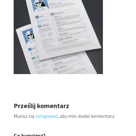
Prześlij komentarz
Musisz się
zalogować
, aby móc dodać komentarz.
Co kupujesz?