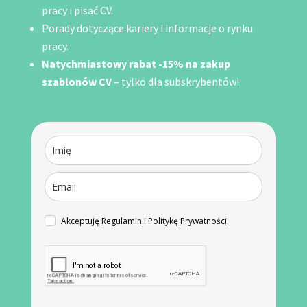
pracy i pisać CV.
Porady dotyczące kariery i informacje o rynku
pracy.
Natychmiastowy rabat -15% na zakup
szablonów CV
– tylko dla subskrybentów!
Akceptuję
Regulamin
i
Politykę Prywatności