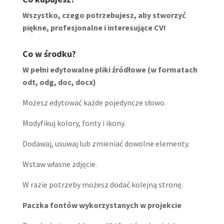
Wszystko, czego potrzebujesz, aby stworzyć
piękne, profesjonalne i interesujące CV!
Co w środku?
W pełni edytowalne pliki źródłowe (w formatach
odt, odg, doc, docx)
Możesz edytować każde pojedyncze słowo.
Modyfikuj kolory, fonty i ikony.
Dodawaj, usuwaj lub zmieniać dowolne elementy.
Wstaw własne zdjęcie.
W razie potrzeby możesz dodać kolejną stronę.
Paczka fontów wykorzystanych w projekcie